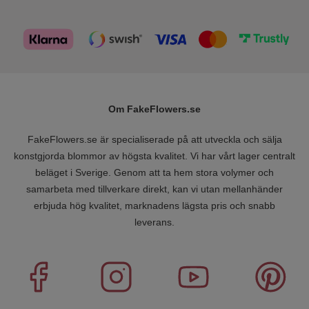
Om FakeFlowers.se
FakeFlowers.se är specialiserade på att utveckla och sälja
konstgjorda blommor av högsta kvalitet. Vi har vårt lager centralt
beläget i Sverige. Genom att ta hem stora volymer och
samarbeta med tillverkare direkt, kan vi utan mellanhänder
erbjuda hög kvalitet, marknadens lägsta pris och snabb
leverans.