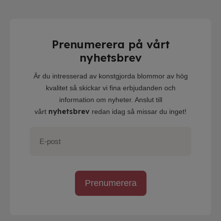
Prenumerera på vårt
nyhetsbrev
Är du intresserad av konstgjorda blommor av hög
kvalitet så skickar vi fina erbjudanden och
information om nyheter. Anslut till
nyhetsbrev
vårt
redan idag så missar du inget!
Prenumerera