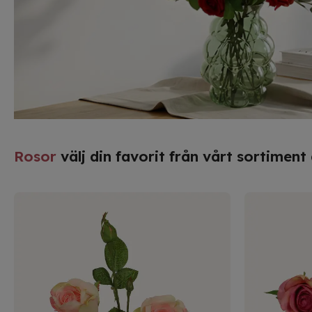
Rosor
välj din favorit från vårt sortimen