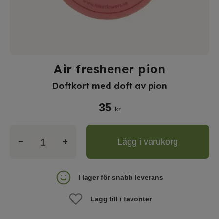
Air freshener pion
Doftkort med doft av pion
35
kr
Lägg i varukorg
I lager för snabb leverans
Lägg till i favoriter