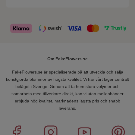
Om FakeFlowers.se
FakeFlowers.se är specialiserade på att utveckla och sälja
konstgjorda blommor av högsta kvalitet. Vi har vårt lager centralt
beläget i Sverige. Genom att ta hem stora volymer och
samarbeta med tillverkare direkt, kan vi utan mellanhänder
erbjuda hög kvalitet, marknadens lägsta pris och snabb
leverans.