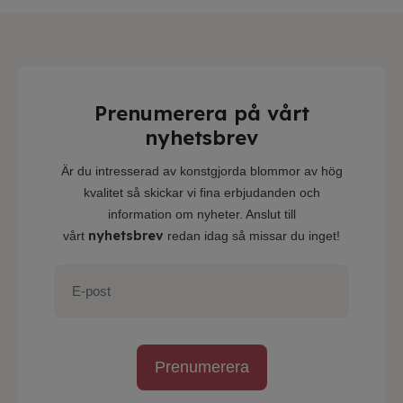
Prenumerera på vårt
nyhetsbrev
Är du intresserad av konstgjorda blommor av hög
kvalitet så skickar vi fina erbjudanden och
information om nyheter. Anslut till
nyhetsbrev
vårt
redan idag så missar du inget!
Prenumerera