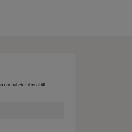
 om nyheter. Anslut till