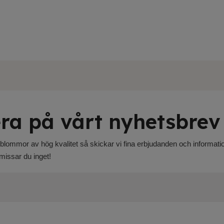
ra på vårt nyhetsbrev
blommor av hög kvalitet så skickar vi fina erbjudanden och information
missar du inget!