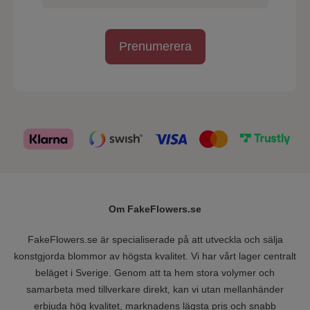
Prenumerera
Om FakeFlowers.se
FakeFlowers.se är specialiserade på att utveckla och sälja
konstgjorda blommor av högsta kvalitet. Vi har vårt lager centralt
beläget i Sverige. Genom att ta hem stora volymer och
samarbeta med tillverkare direkt, kan vi utan mellanhänder
erbjuda hög kvalitet, marknadens lägsta pris och snabb