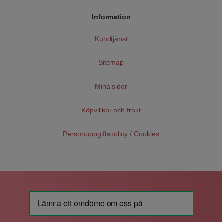
Information
Kundtjänst
Sitemap
Mina sidor
Köpvillkor och frakt
Personuppgiftspolicy / Cookies