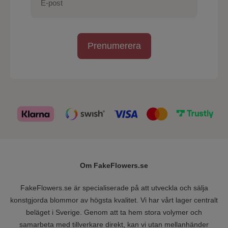
Prenumerera
Om FakeFlowers.se
FakeFlowers.se är specialiserade på att utveckla och sälja
konstgjorda blommor av högsta kvalitet. Vi har vårt lager centralt
beläget i Sverige. Genom att ta hem stora volymer och
samarbeta med tillverkare direkt, kan vi utan mellanhänder