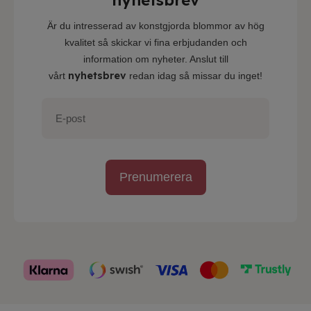
nyhetsbrev
Är du intresserad av konstgjorda blommor av hög
kvalitet så skickar vi fina erbjudanden och
information om nyheter. Anslut till
nyhetsbrev
vårt
redan idag så missar du inget!
Prenumerera