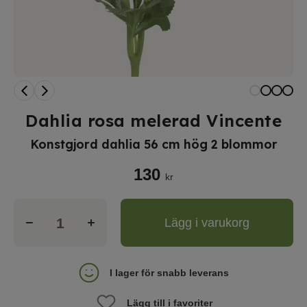
Dahlia rosa melerad Vincente
Konstgjord dahlia 56 cm hög 2 blommor
130
kr
Lägg i varukorg
I lager för snabb leverans
Lägg till i favoriter